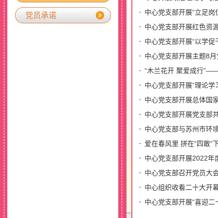
中心党支部开展“立足岗
党员承诺
中心党支部开展红色资
中心党支部开展“以学促
中心党支部开展主题8月
“木兰花开 聚爱成行”
中心党支部开展“理论学
中心党支部开展总体国
中心党支部开展党支部
中心党支部与苏州市环境
爱在春风里 拼在“四敢”
中心党支部开展2022
中心党支部召开党员大会
中心组织收看二十大开
中心党支部开展“喜迎二