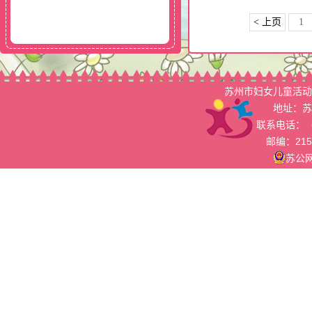
< 上页
1
苏州市妇女儿童活动
地址：苏
联系电话：（05
邮编：215
苏公网