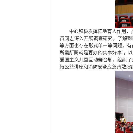
中心积极发挥阵地育人作用，热
员同志深入开展调查研究，了解到
等方面也存在形式单一等问题，有
所需所盼就是要办的实事好事”，
爱国主义儿童互动舞台剧，组织了
持公益讲座和消防安全应急疏散演