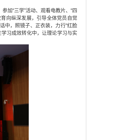
参加“三学”活动、观看电教片、“四
教育向纵深发展，引导全体党员自觉
话中，照镜子、正衣装，力行“红脸
在学习成效转化中，让理论学习与实