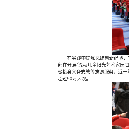
在实践中提炼总结创新经验，
部在开展“流动儿童阳光艺术家园”
极投身义务支教等志愿服务，近十年
超过50万人次。