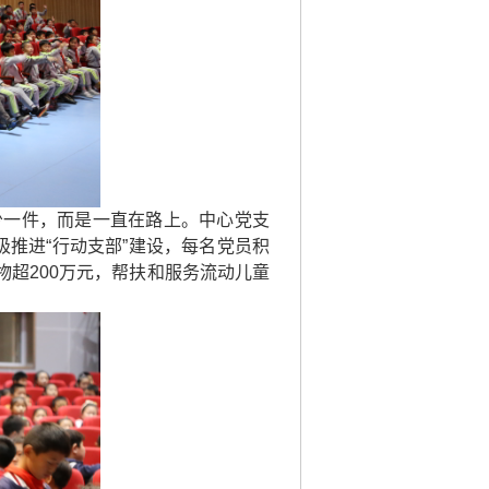
少一件，而是一直在路上。中心党支
极推进“行动支部”建设，每名党员积
物超200万元，帮扶和服务流动儿童