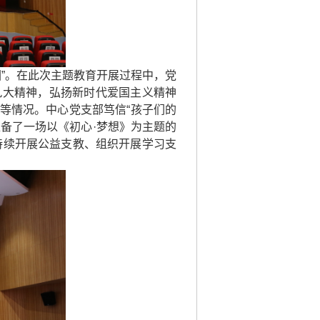
园”。在此次主题教育开展过程中，党
九大精神，弘扬新时代爱国主义精神
等情况。中心党支部笃信“孩子们的
备了一场以《初心·梦想》为主题的
持续开展公益支教、组织开展学习支