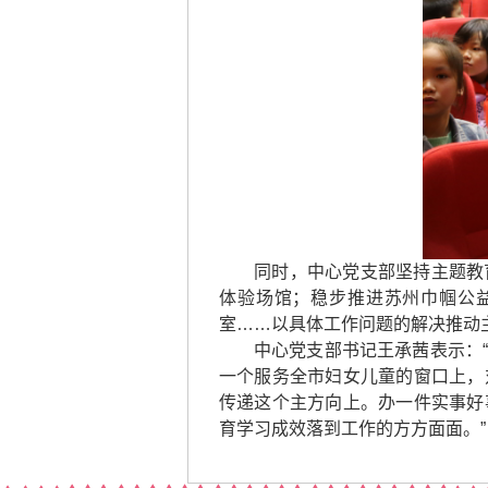
同时，中心党支部坚持主题教
体验场馆；稳步推进苏州巾帼公
室……以具体工作问题的解决推动
中心党支部书记王承茜表示：
一个服务全市妇女儿童的窗口上，
传递这个主方向上。办一件实事好
育学习成效落到工作的方方面面。”