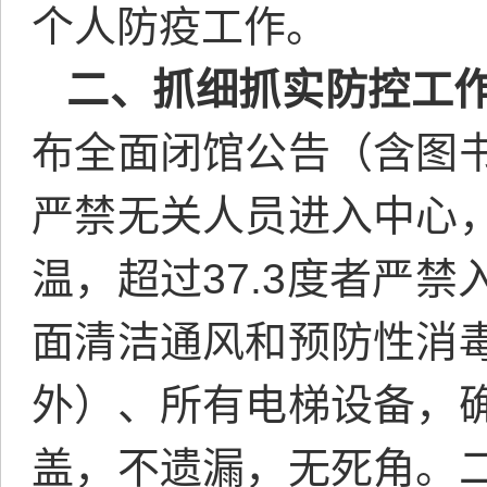
个人防疫工作。
二、抓细抓实防控工
布全面闭馆公告（含图
严禁无关人员进入中心
温，超过37.3度者严
面清洁通风和预防性消
外）、所有电梯设备，
盖，不遗漏，无死角。