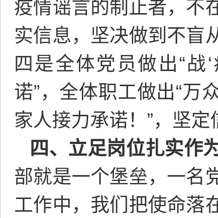
疫情谣言的制止者，不
实信息，坚决做到不盲
四是全体党员做出“战‘
诺”，全体职工做出“万
家人接力承诺！”，坚定
四、立足岗位扎实作
部就是一个堡垒，一名
工作中，我们把使命落