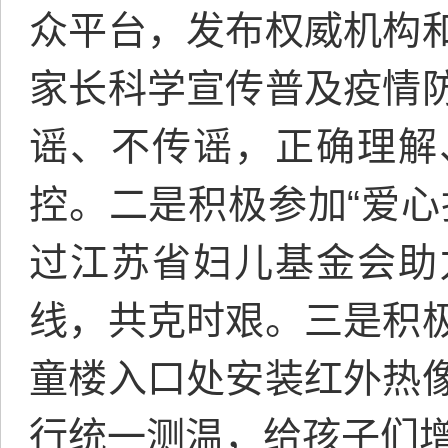
众平台，发布权威机构
家长科学宣传普及疫情
谣、不传谣，正确理解
控。二是积极参加“爱心
过江苏省妇儿基金会助
线，共克时艰。三是积
童楼入口处安装红外热
行统一测温，给孩子们