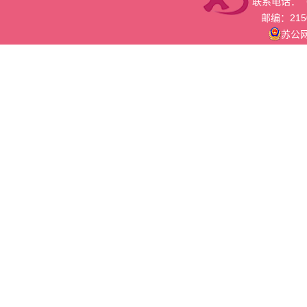
联系电话：（05
邮编：215
苏公网