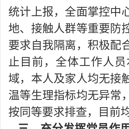
统计上报，全面掌控中
地、接触人群等重要防
要求自我隔离，积极配
止目前，全体工作人员
域，本人及家人均无接
温等生理指标均无异常
按同等要求排查，目前
三、充分发挥党员作