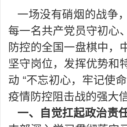
一场没有硝烟的战争
每一名共产党员守初心
防控的全国一盘棋中，
坚守岗位，发挥优势和
动 “不忘初心，牢记使
疫情防控阻击战的强大
一、自觉扛起政治责