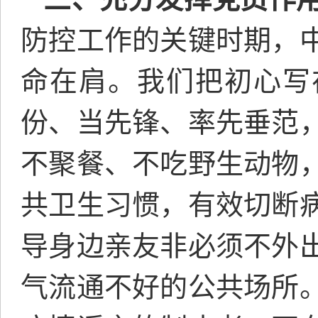
防控工作的关键时期，
命在肩。我们把初心写
份、当先锋、率先垂范
不聚餐、不吃野生动物
共卫生习惯，有效切断
导身边亲友非必须不外
气流通不好的公共场所