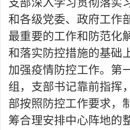
支部深入学习贯彻落实
和各级党委、政府工作
最重要的工作和防范化
和落实防控措施的基础
加强疫情防控工作。第
组，支部书记靠前指挥
部按照防控工作要求，
筹合理安排中心阵地的