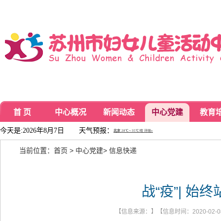
首 页
中心概况
新闻动态
中心党建
教育
今天是:2026年8月7日
天气预报：
当前位置：
首页
>
中心党建
>
信息快递
战“疫”| 
【信息来源：】【信息时间：2020-02-