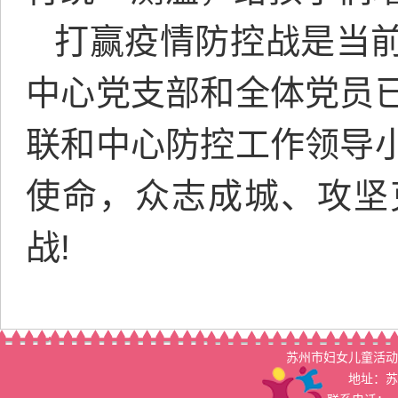
打赢疫情防控战是当
中心党支部和全体党员
联和中心防控工作领导
使命，众志成城、攻坚
战!
苏州市妇女儿童活动
地址：苏