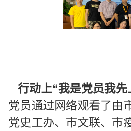
行动上“我是党员我先
党员通过网络观看了由
党史工办、市文联、市