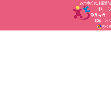
苏州市妇女儿童活动
地址：苏
联系电话：（05
邮编：215
苏公网