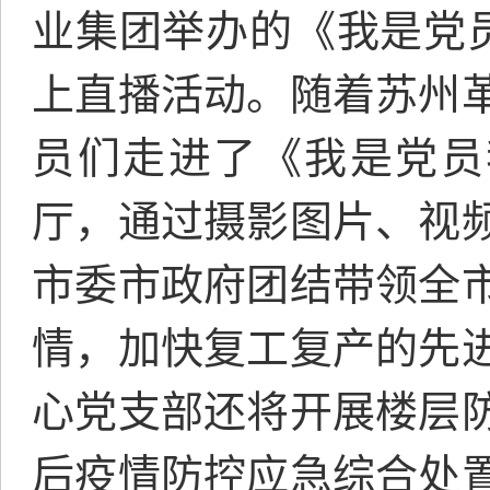
业集团举办的《我是党员
上直播活动。随着苏州
员们走进了《我是党员
厅，通过摄影图片、视
市委市政府团结带领全
情，加快复工复产的先
心党支部还将开展楼层
后疫情防控应急综合处