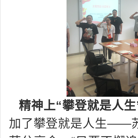
精神上“攀登就是人生
加了攀登就是人生——苏