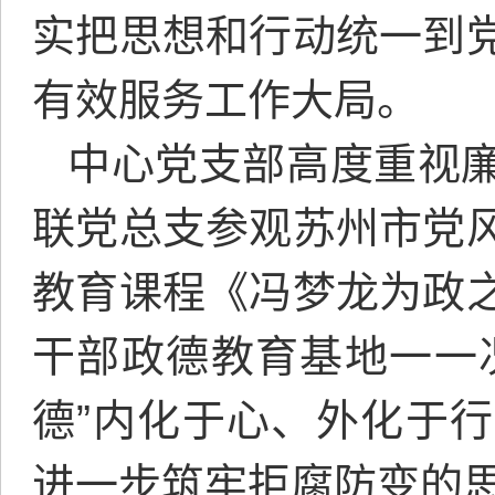
实把思想和行动统一到
有效服务工作大局。
中心党支部高度重视
联党总支参观苏州市党
教育课程《冯梦龙为政
干部政德教育基地一一
德”内化于心、外化于
进一步筑牢拒腐防变的