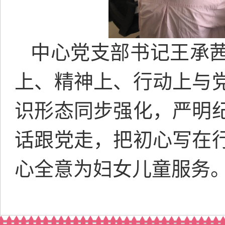
中心党支部书记王承
上、精神上、行动上与
识形态同步强化，严明
话跟党走，把初心写在
心全意为妇女儿童服务