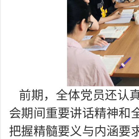
前期，全体党员还认
会期间重要讲话精神和
把握精髓要义与内涵要