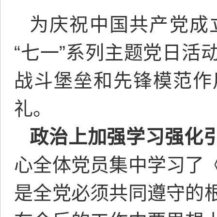
为庆祝中国共产党成
“七一”系列主题党日活
战斗堡垒和先锋模范作
礼。
政治上加强学习强化
心全体党员集中学习了
是全党必须共同遵守的