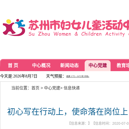
首 页
中心概况
新闻动态
中心党建
教育
今天是:2026年8月7日
天气预报：
当前位置：
首页
>
中心党建
>
信息快递
初心写在行动上，使命落在岗位上 
【信息来源：】【信息时间：2020-07-