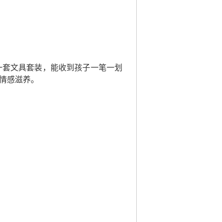
一套文具套装，能收到孩子一笔一划
情感滋养。