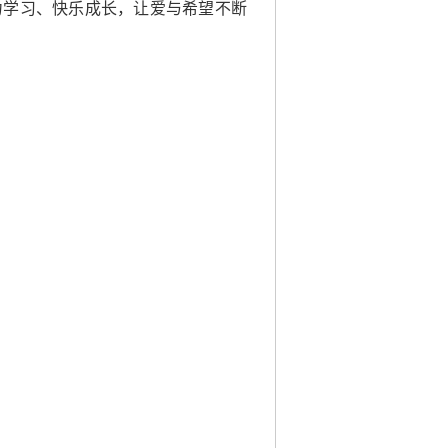
力学习、快乐成长，让爱与希望不断