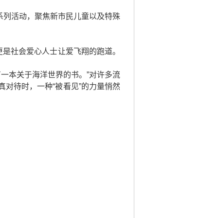
爱系列活动，聚焦新市民儿童以及特殊
更是社会爱心人士让爱飞翔的跑道。
有一本关于海洋世界的书。”对许多流
对待时，一种“被看见”的力量悄然