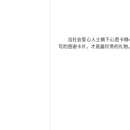
当社会爱心人士摘下心愿卡精
写的感谢卡片，才是最珍贵的礼物