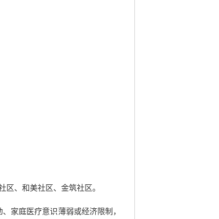
社区、和美社区、金筑社区。
动、家庭医疗意识薄弱或经济限制，