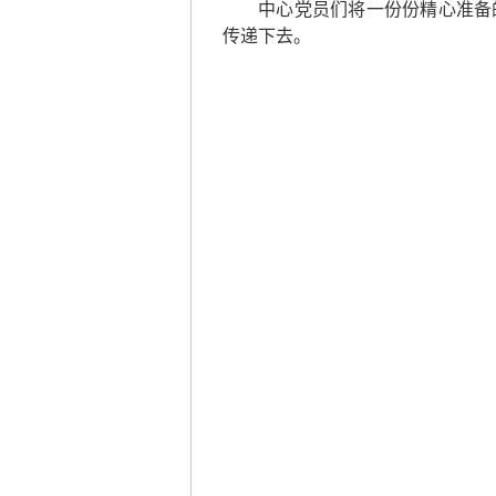
中心党员们将一份份精心准备
传递下去。