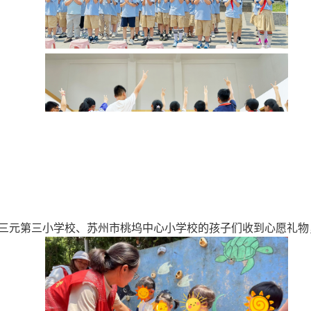
市三元第三小学校、苏州市桃坞中心小学校的孩子们收到心愿礼物