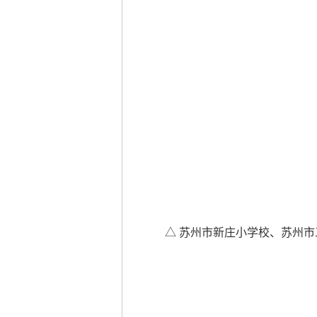
△ 苏州市新庄小学校、苏州