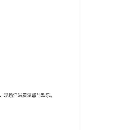
，现场洋溢着温馨与欢乐。