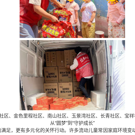
狮社区、金色里程社区、南山社区、玉景湾社区、长青社区、宝祥
从“圆梦”到“守护成长”
面的满足，更有多元化的关怀行动。许多流动儿童常因家庭环境变